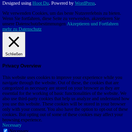
Designed using
Hoot Du
. Powered by
WordPress
.
Wir verwenden Cookies, um das beste Nutzererlebnis zu bieten.
Wenn Sie fortfahren, diese Seite zu verwenden, akzeptieren Sie
unsere Datenschutzbestimmungen
Akzeptieren und Fortfahren
mehr zu Datenschutz
Schließen
Privacy Overview
This website uses cookies to improve your experience while you
navigate through the website. Out of these, the cookies that are
categorized as necessary are stored on your browser as they are
essential for the working of basic functionalities of the website. We
also use third-party cookies that help us analyze and understand how
you use this website. These cookies will be stored in your browser
only with your consent. You also have the option to opt-out of these
cookies. But opting out of some of these cookies may affect your
browsing experience.
Necessary
Necessary