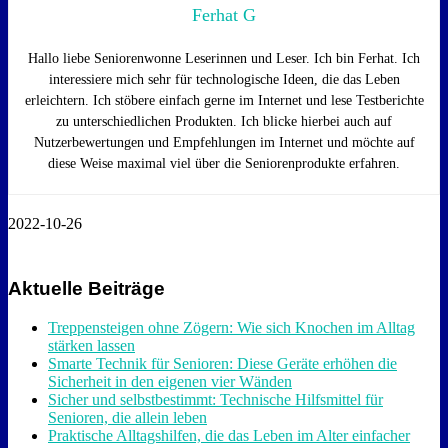
Ferhat G
Hallo liebe Seniorenwonne Leserinnen und Leser. Ich bin Ferhat. Ich
interessiere mich sehr für technologische Ideen, die das Leben
erleichtern. Ich stöbere einfach gerne im Internet und lese Testberichte
zu unterschiedlichen Produkten. Ich blicke hierbei auch auf
Nutzerbewertungen und Empfehlungen im Internet und möchte auf
diese Weise maximal viel über die Seniorenprodukte erfahren.
2022-10-26
Aktuelle Beiträge
Treppensteigen ohne Zögern: Wie sich Knochen im Alltag
stärken lassen
Smarte Technik für Senioren: Diese Geräte erhöhen die
Sicherheit in den eigenen vier Wänden
Sicher und selbstbestimmt: Technische Hilfsmittel für
Senioren, die allein leben
Praktische Alltagshilfen, die das Leben im Alter einfacher