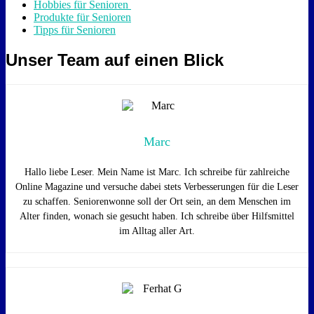
Hobbies für Senioren
Produkte für Senioren
Tipps für Senioren
Unser Team auf einen Blick
Marc
Hallo liebe Leser. Mein Name ist Marc. Ich schreibe für zahlreiche
Online Magazine und versuche dabei stets Verbesserungen für die Leser
zu schaffen. Seniorenwonne soll der Ort sein, an dem Menschen im
Alter finden, wonach sie gesucht haben. Ich schreibe über Hilfsmittel
im Alltag aller Art.