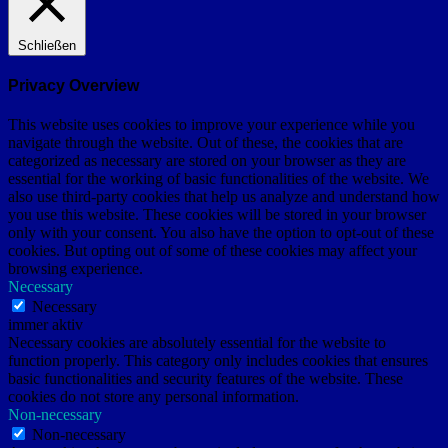
Schließen
Privacy Overview
This website uses cookies to improve your experience while you
navigate through the website. Out of these, the cookies that are
categorized as necessary are stored on your browser as they are
essential for the working of basic functionalities of the website. We
also use third-party cookies that help us analyze and understand how
you use this website. These cookies will be stored in your browser
only with your consent. You also have the option to opt-out of these
cookies. But opting out of some of these cookies may affect your
browsing experience.
Necessary
Necessary
immer aktiv
Necessary cookies are absolutely essential for the website to
function properly. This category only includes cookies that ensures
basic functionalities and security features of the website. These
cookies do not store any personal information.
Non-necessary
Non-necessary