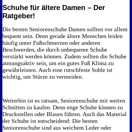
Schuhe für ältere Damen – Der
Ratgeber!
Die besten Seniorenschuhe Damen sollten vor allem
bequem sein. Denn gerade ältere Menschen leiden
häufig unter Fußschmerzen oder anderen
Beschwerden, die durch unbequeme Schuhe
verstärkt werden können. Zudem sollten die Schuhe
atmungsaktiv sein, um ein gutes Fuß Klima zu
gewährleisten. Auch eine rutschfeste Sohle ist
wichtig, um Stürze zu vermeiden.
Weiterhin ist es ratsam, Seniorenschuhe mit weiten
Schnitten zu kaufen. Denn enge Schuhe können zu
Druckstellen oder Blasen führen. Auch das Material
der Schuhe ist entscheidend: Die besten
Seniorenschuhe sind aus weichem Leder oder