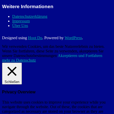
Weitere Informationen
Datenschutzerklärung
Impressum
Über Uns
Designed using
Hoot Du
. Powered by
WordPress
.
Wir verwenden Cookies, um das beste Nutzererlebnis zu bieten.
Wenn Sie fortfahren, diese Seite zu verwenden, akzeptieren Sie
unsere Datenschutzbestimmungen
Akzeptieren und Fortfahren
mehr zu Datenschutz
Schließen
Privacy Overview
This website uses cookies to improve your experience while you
navigate through the website. Out of these, the cookies that are
categorized as necessary are stored on your browser as they are