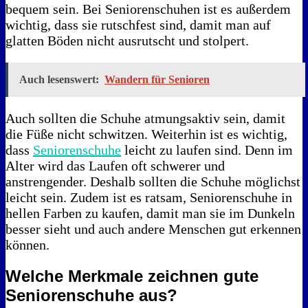
bequem sein. Bei Seniorenschuhen ist es außerdem
wichtig, dass sie rutschfest sind, damit man auf
glatten Böden nicht ausrutscht und stolpert.
Auch lesenswert:
Wandern für Senioren
Auch sollten die Schuhe atmungsaktiv sein, damit
die Füße nicht schwitzen. Weiterhin ist es wichtig,
dass
Seniorenschuhe
leicht zu laufen sind. Denn im
Alter wird das Laufen oft schwerer und
anstrengender. Deshalb sollten die Schuhe möglichst
leicht sein. Zudem ist es ratsam, Seniorenschuhe in
hellen Farben zu kaufen, damit man sie im Dunkeln
besser sieht und auch andere Menschen gut erkennen
können.
Welche Merkmale zeichnen gute
Seniorenschuhe aus?