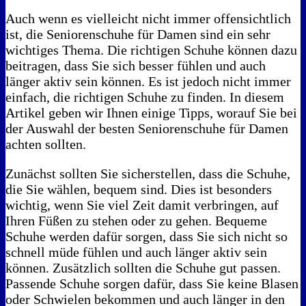
Auch wenn es vielleicht nicht immer offensichtlich
ist, die Seniorenschuhe für Damen sind ein sehr
wichtiges Thema. Die richtigen Schuhe können dazu
beitragen, dass Sie sich besser fühlen und auch
länger aktiv sein können. Es ist jedoch nicht immer
einfach, die richtigen Schuhe zu finden. In diesem
Artikel geben wir Ihnen einige Tipps, worauf Sie bei
der Auswahl der besten Seniorenschuhe für Damen
achten sollten.
Zunächst sollten Sie sicherstellen, dass die Schuhe,
die Sie wählen, bequem sind. Dies ist besonders
wichtig, wenn Sie viel Zeit damit verbringen, auf
Ihren Füßen zu stehen oder zu gehen. Bequeme
Schuhe werden dafür sorgen, dass Sie sich nicht so
schnell müde fühlen und auch länger aktiv sein
können. Zusätzlich sollten die Schuhe gut passen.
Passende Schuhe sorgen dafür, dass Sie keine Blasen
oder Schwielen bekommen und auch länger in den