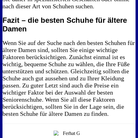
nach dieser Art von Schuhen suchen.
Fazit – die besten Schuhe für ältere
Damen
Wenn Sie auf der Suche nach den besten Schuhen für
ältere Damen sind, sollten Sie einige wichtige
Faktoren berücksichtigen. Zunächst einmal ist es
wichtig, bequeme Schuhe zu wählen, die Ihre Füße
unterstützen und schützen. Gleichzeitig sollten die
Schuhe auch gut aussehen und zu Ihrer Kleidung
passen. Zu guter Letzt sind auch die Preise ein
wichtiger Faktor bei der Auswahl der besten
Seniorenschuhe. Wenn Sie all diese Faktoren
berücksichtigen, sollten Sie in der Lage sein, die
besten Schuhe für ältere Damen zu finden.