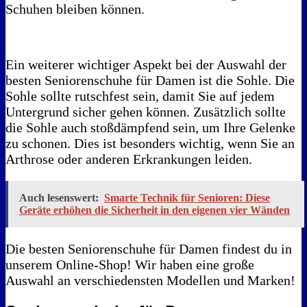
Schuhen bleiben können.
Ein weiterer wichtiger Aspekt bei der Auswahl der
besten Seniorenschuhe für Damen ist die Sohle. Die
Sohle sollte rutschfest sein, damit Sie auf jedem
Untergrund sicher gehen können. Zusätzlich sollte
die Sohle auch stoßdämpfend sein, um Ihre Gelenke
zu schonen. Dies ist besonders wichtig, wenn Sie an
Arthrose oder anderen Erkrankungen leiden.
Auch lesenswert:
Smarte Technik für Senioren: Diese
Geräte erhöhen die Sicherheit in den eigenen vier Wänden
Die besten Seniorenschuhe für Damen findest du in
unserem Online-Shop! Wir haben eine große
Auswahl an verschiedensten Modellen und Marken!