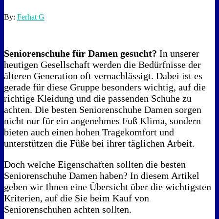
By:
Ferhat G
Seniorenschuhe für Damen gesucht?
In unserer
heutigen Gesellschaft werden die Bedürfnisse der
älteren Generation oft vernachlässigt. Dabei ist es
gerade für diese Gruppe besonders wichtig, auf die
richtige Kleidung und die passenden Schuhe zu
achten. Die besten Seniorenschuhe Damen sorgen
nicht nur für ein angenehmes Fuß Klima, sondern
bieten auch einen hohen Tragekomfort und
unterstützen die Füße bei ihrer täglichen Arbeit.
Doch welche Eigenschaften sollten die besten
Seniorenschuhe Damen haben? In diesem Artikel
geben wir Ihnen eine Übersicht über die wichtigsten
Kriterien, auf die Sie beim Kauf von
Seniorenschuhen achten sollten.