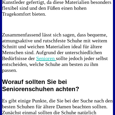
Kunstleder gefertigt, da diese Materialien besonders
flexibel sind und den Füßen einen hohen
Tragekomfort bieten.
Zusammenfassend lässt sich sagen, dass bequeme,
atmungsaktive und rutschfeste Schuhe mit weitem
Schnitt und weichen Materialien ideal für ältere
Menschen sind. Aufgrund der unterschiedlichen
Bedürfnisse der
Senioren
sollte jedoch jeder selbst
entscheiden, welche Schuhe am besten zu ihm
passen.
Worauf sollten Sie bei
Seniorenschuhen achten?
Es gibt einige Punkte, die Sie bei der Suche nach den
besten Schuhen für ältere Damen beachten sollten.
Zunächst einmal sollten die Schuhe natürlich