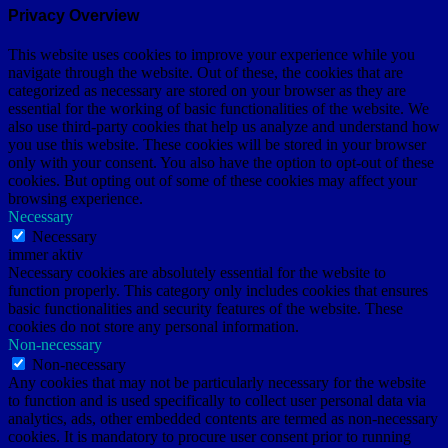
Privacy Overview
This website uses cookies to improve your experience while you
navigate through the website. Out of these, the cookies that are
categorized as necessary are stored on your browser as they are
essential for the working of basic functionalities of the website. We
also use third-party cookies that help us analyze and understand how
you use this website. These cookies will be stored in your browser
only with your consent. You also have the option to opt-out of these
cookies. But opting out of some of these cookies may affect your
browsing experience.
Necessary
Necessary
immer aktiv
Necessary cookies are absolutely essential for the website to
function properly. This category only includes cookies that ensures
basic functionalities and security features of the website. These
cookies do not store any personal information.
Non-necessary
Non-necessary
Any cookies that may not be particularly necessary for the website
to function and is used specifically to collect user personal data via
analytics, ads, other embedded contents are termed as non-necessary
cookies. It is mandatory to procure user consent prior to running