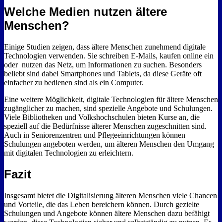
Welche Medien nutzen ältere
Menschen?
Einige Studien zeigen, dass ältere Menschen zunehmend digitale
Technologien verwenden. Sie schreiben E-Mails, kaufen online ein
oder nutzen das Netz, um Informationen zu suchen. Besonders
beliebt sind dabei Smartphones und Tablets, da diese Geräte oft
einfacher zu bedienen sind als ein Computer.
Eine weitere Möglichkeit, digitale Technologien für ältere Menschen
zugänglicher zu machen, sind spezielle Angebote und Schulungen.
Viele Bibliotheken und Volkshochschulen bieten Kurse an, die
speziell auf die Bedürfnisse älterer Menschen zugeschnitten sind.
Auch in Seniorenzentren und Pflegeeinrichtungen können
Schulungen angeboten werden, um älteren Menschen den Umgang
mit digitalen Technologien zu erleichtern.
Fazit
Insgesamt bietet die Digitalisierung älteren Menschen viele Chancen
und Vorteile, die das Leben bereichern können. Durch gezielte
Schulungen und Angebote können ältere Menschen dazu befähigt