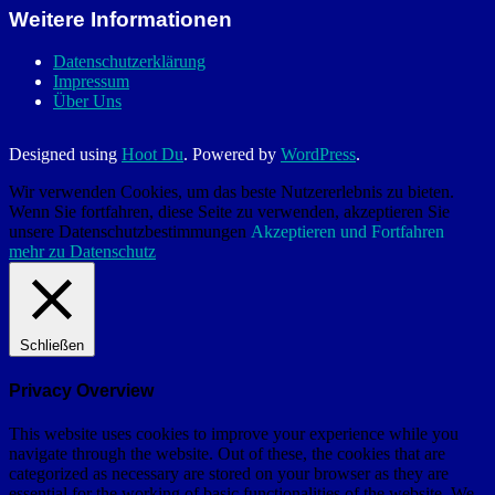
Weitere Informationen
Datenschutzerklärung
Impressum
Über Uns
Designed using
Hoot Du
. Powered by
WordPress
.
Wir verwenden Cookies, um das beste Nutzererlebnis zu bieten.
Wenn Sie fortfahren, diese Seite zu verwenden, akzeptieren Sie
unsere Datenschutzbestimmungen
Akzeptieren und Fortfahren
mehr zu Datenschutz
Schließen
Privacy Overview
This website uses cookies to improve your experience while you
navigate through the website. Out of these, the cookies that are
categorized as necessary are stored on your browser as they are
essential for the working of basic functionalities of the website. We